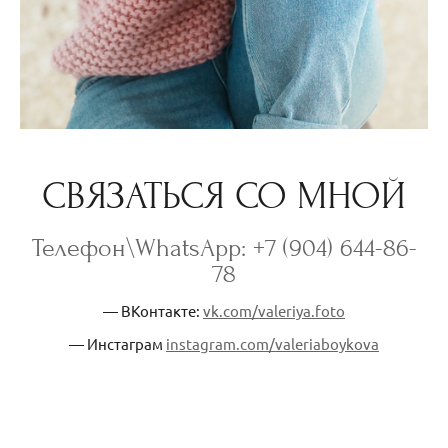
СВЯЗАТЬСЯ СО МНОЙ
Телефон\WhatsApp: +7 (904) 644-86-
78
— ВКонтакте:
vk.com/valeriya.foto
— Инстаграм
instagram.com/valeriaboykova